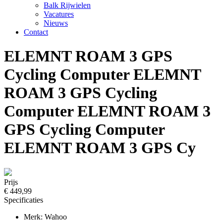
Balk Rijwielen
Vacatures
Nieuws
Contact
ELEMNT ROAM 3 GPS
Cycling Computer ELEMNT
ROAM 3 GPS Cycling
Computer ELEMNT ROAM 3
GPS Cycling Computer
ELEMNT ROAM 3 GPS Cy
Prijs
€ 449,99
Specificaties
Merk: Wahoo