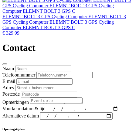
ELEMNT BOLT 3 GPS Cycling Computer ELEMNT BOLT 3
GPS Cycling Computer ELEMNT BOLT 3 GPS Cycling
Computer ELEMNT BOLT 3 GPS C
€ 329,99
Contact
Naam
Telefoonnummer
E-mail
Adres
Postcode
Opmerkingen
Voorkeur datum & tijd
Alternatieve datum
Openingstijden