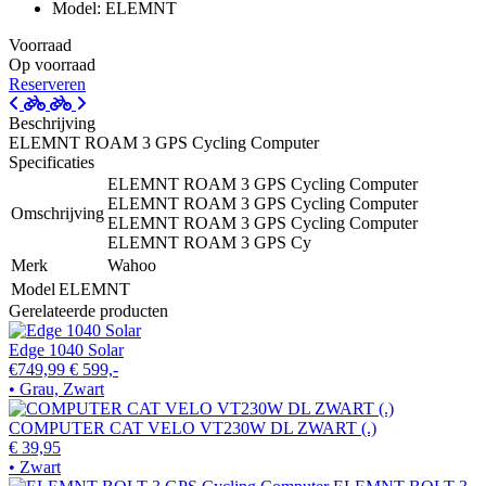
Model: ELEMNT
Voorraad
Op voorraad
Reserveren
Beschrijving
ELEMNT ROAM 3 GPS Cycling Computer
Specificaties
ELEMNT ROAM 3 GPS Cycling Computer
ELEMNT ROAM 3 GPS Cycling Computer
Omschrijving
ELEMNT ROAM 3 GPS Cycling Computer
ELEMNT ROAM 3 GPS Cy
Merk
Wahoo
Model
ELEMNT
Gerelateerde producten
Edge 1040 Solar
€749,99
€ 599,-
• Grau, Zwart
COMPUTER CAT VELO VT230W DL ZWART (.)
€ 39,95
• Zwart