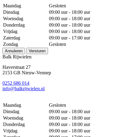
Maandag
Gesloten
Dinsdag
09:00 uur - 18:00 uur
Woensdag
09:00 uur - 18:00 uur
Donderdag
09:00 uur - 18:00 uur
Vrijdag
09:00 uur - 18:00 uur
Zaterdag
09:00 uur - 17:00 uur
Zondag
Gesloten
Annuleren
Versturen
Balk Rijwielen
Haverstraat 27
2153 GB Nieuw-Vennep
0252 686 014
info@balkrijwielen.nl
Maandag
Gesloten
Dinsdag
09:00 uur - 18:00 uur
Woensdag
09:00 uur - 18:00 uur
Donderdag
09:00 uur - 18:00 uur
Vrijdag
09:00 uur - 18:00 uur