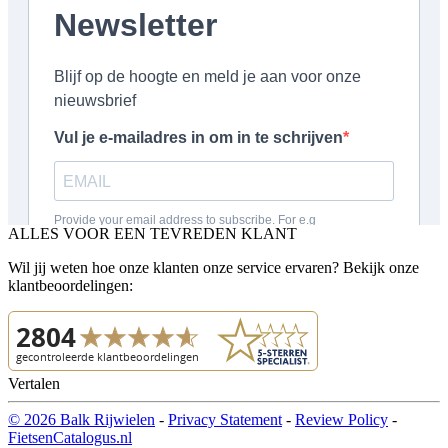
ALLES VOOR EEN TEVREDEN KLANT
Wil jij weten hoe onze klanten onze service ervaren? Bekijk onze
klantbeoordelingen:
Vertalen
© 2026 Balk Rijwielen
-
Privacy Statement
-
Review Policy
-
FietsenCatalogus.nl