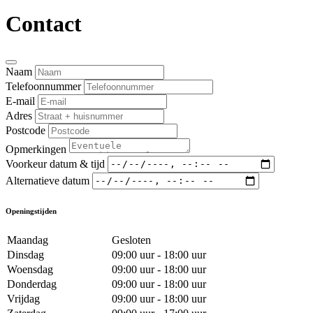
Contact
Naam
Telefoonnummer
E-mail
Adres
Postcode
Opmerkingen
Voorkeur datum & tijd
Alternatieve datum
Openingstijden
Maandag
Gesloten
Dinsdag
09:00 uur - 18:00 uur
Woensdag
09:00 uur - 18:00 uur
Donderdag
09:00 uur - 18:00 uur
Vrijdag
09:00 uur - 18:00 uur