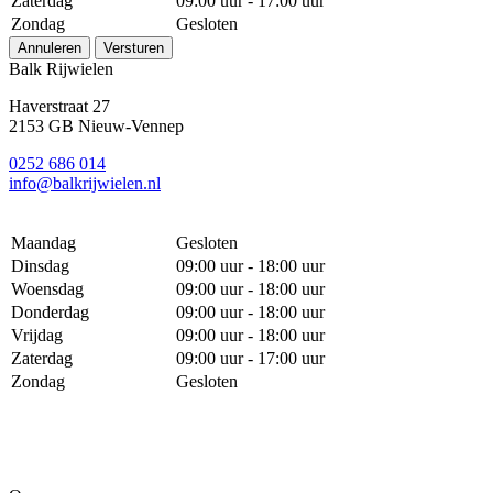
Zaterdag
09:00 uur - 17:00 uur
Zondag
Gesloten
Annuleren
Versturen
Balk Rijwielen
Haverstraat 27
2153 GB Nieuw-Vennep
0252 686 014
info@balkrijwielen.nl
Maandag
Gesloten
Dinsdag
09:00 uur - 18:00 uur
Woensdag
09:00 uur - 18:00 uur
Donderdag
09:00 uur - 18:00 uur
Vrijdag
09:00 uur - 18:00 uur
Zaterdag
09:00 uur - 17:00 uur
Zondag
Gesloten