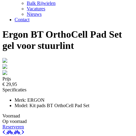
Balk Rijwielen
Vacatures
Nieuws
Contact
Ergon BT OrthoCell Pad Set
gel voor stuurlint
Prijs
€ 29,95
Specificaties
Merk: ERGON
Model: Kit pads BT OrthoCell Pad Set
Voorraad
Op voorraad
Reserveren