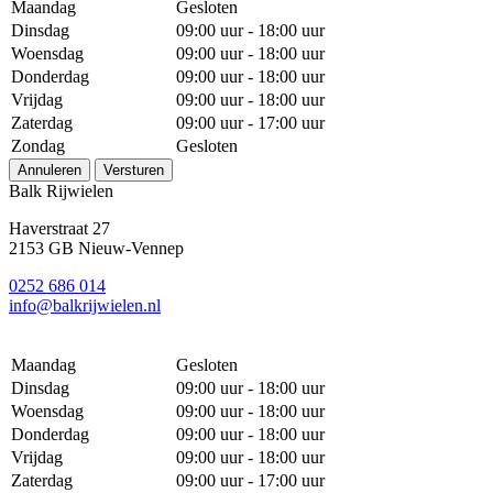
Maandag
Gesloten
Dinsdag
09:00 uur - 18:00 uur
Woensdag
09:00 uur - 18:00 uur
Donderdag
09:00 uur - 18:00 uur
Vrijdag
09:00 uur - 18:00 uur
Zaterdag
09:00 uur - 17:00 uur
Zondag
Gesloten
Annuleren
Versturen
Balk Rijwielen
Haverstraat 27
2153 GB Nieuw-Vennep
0252 686 014
info@balkrijwielen.nl
Maandag
Gesloten
Dinsdag
09:00 uur - 18:00 uur
Woensdag
09:00 uur - 18:00 uur
Donderdag
09:00 uur - 18:00 uur
Vrijdag
09:00 uur - 18:00 uur
Zaterdag
09:00 uur - 17:00 uur