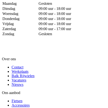
Maandag
Gesloten
Dinsdag
09:00 uur - 18:00 uur
Woensdag
09:00 uur - 18:00 uur
Donderdag
09:00 uur - 18:00 uur
Vrijdag
09:00 uur - 18:00 uur
Zaterdag
09:00 uur - 17:00 uur
Zondag
Gesloten
Over ons
Contact
Werkplaats
Balk Rijwielen
Vacatures
Nieuws
Ons aanbod
Fietsen
Accessoires