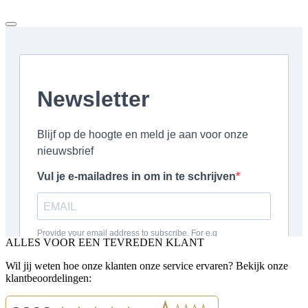
ALLES VOOR EEN TEVREDEN KLANT
Wil jij weten hoe onze klanten onze service ervaren? Bekijk onze
klantbeoordelingen: