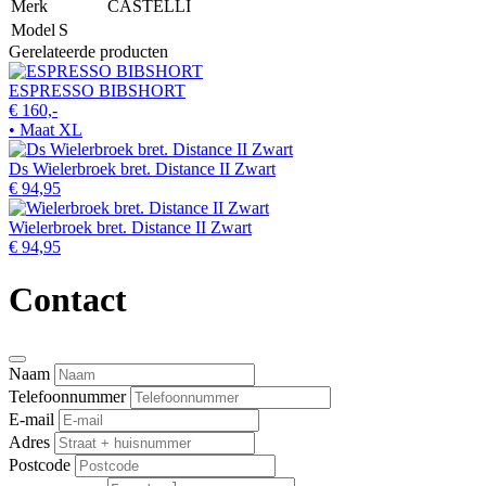
Merk
CASTELLI
Model
S
Gerelateerde producten
ESPRESSO BIBSHORT
€ 160,-
• Maat XL
Ds Wielerbroek bret. Distance II Zwart
€ 94,95
Wielerbroek bret. Distance II Zwart
€ 94,95
Contact
Naam
Telefoonnummer
E-mail
Adres
Postcode