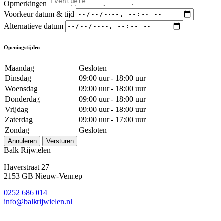
Opmerkingen
Voorkeur datum & tijd
Alternatieve datum
Openingstijden
Maandag
Gesloten
Dinsdag
09:00 uur - 18:00 uur
Woensdag
09:00 uur - 18:00 uur
Donderdag
09:00 uur - 18:00 uur
Vrijdag
09:00 uur - 18:00 uur
Zaterdag
09:00 uur - 17:00 uur
Zondag
Gesloten
Annuleren
Versturen
Balk Rijwielen
Haverstraat 27
2153 GB Nieuw-Vennep
0252 686 014
info@balkrijwielen.nl