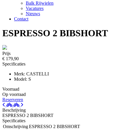
Balk Rijwielen
Vacatures
Nieuws
Contact
ESPRESSO 2 BIBSHORT
Prijs
€ 179,90
Specificaties
Merk: CASTELLI
Model: S
Voorraad
Op voorraad
Reserveren
Beschrijving
ESPRESSO 2 BIBSHORT
Specificaties
Omschrijving
ESPRESSO 2 BIBSHORT