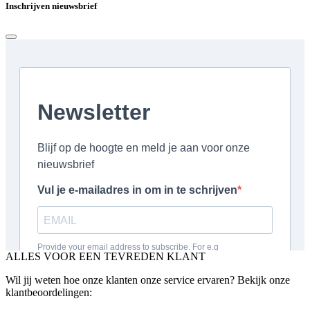
Inschrijven nieuwsbrief
ALLES VOOR EEN TEVREDEN KLANT
Wil jij weten hoe onze klanten onze service ervaren? Bekijk onze
klantbeoordelingen: