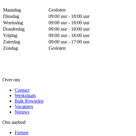
Maandag
Gesloten
Dinsdag
09:00 uur - 18:00 uur
Woensdag
09:00 uur - 18:00 uur
Donderdag
09:00 uur - 18:00 uur
Vrijdag
09:00 uur - 18:00 uur
Zaterdag
09:00 uur - 17:00 uur
Zondag
Gesloten
Over ons
Contact
Werkplaats
Balk Rijwielen
Vacatures
Nieuws
Ons aanbod
Fietsen