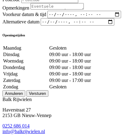
Opmerkingen
Voorkeur datum & tijd
Alternatieve datum
Openingstijden
Maandag
Gesloten
Dinsdag
09:00 uur - 18:00 uur
Woensdag
09:00 uur - 18:00 uur
Donderdag
09:00 uur - 18:00 uur
Vrijdag
09:00 uur - 18:00 uur
Zaterdag
09:00 uur - 17:00 uur
Zondag
Gesloten
Annuleren
Versturen
Balk Rijwielen
Haverstraat 27
2153 GB Nieuw-Vennep
0252 686 014
info@balkrijwielen.nl