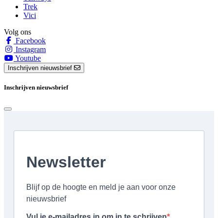
Trek
Vici
Volg ons
Facebook
Instagram
Youtube
Inschrijven nieuwsbrief
Inschrijven nieuwsbrief