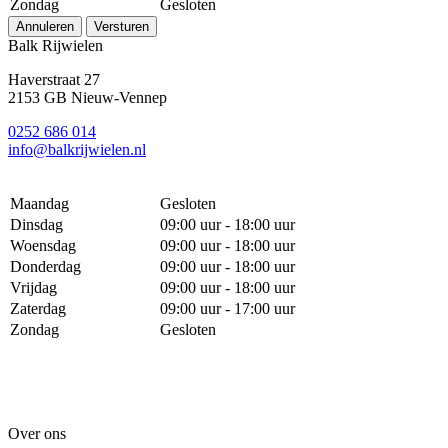
Zondag
Gesloten
Annuleren
Versturen
Balk Rijwielen
Haverstraat 27
2153 GB Nieuw-Vennep
0252 686 014
info@balkrijwielen.nl
Maandag
Gesloten
Dinsdag
09:00 uur - 18:00 uur
Woensdag
09:00 uur - 18:00 uur
Donderdag
09:00 uur - 18:00 uur
Vrijdag
09:00 uur - 18:00 uur
Zaterdag
09:00 uur - 17:00 uur
Zondag
Gesloten
Over ons