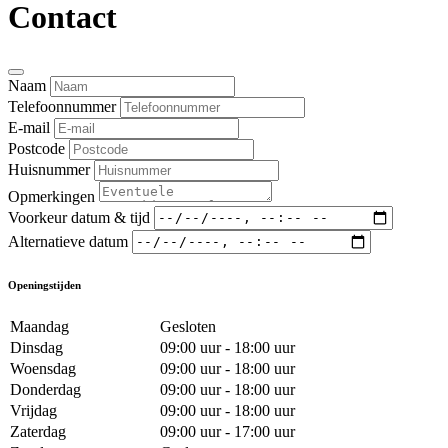
Contact
Naam
Telefoonnummer
E-mail
Postcode
Huisnummer
Opmerkingen
Voorkeur datum & tijd
Alternatieve datum
Openingstijden
Maandag
Gesloten
Dinsdag
09:00 uur - 18:00 uur
Woensdag
09:00 uur - 18:00 uur
Donderdag
09:00 uur - 18:00 uur
Vrijdag
09:00 uur - 18:00 uur
Zaterdag
09:00 uur - 17:00 uur