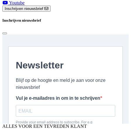
Youtube
Inschrijven nieuwsbrief
Inschrijven nieuwsbrief
ALLES VOOR EEN TEVREDEN KLANT