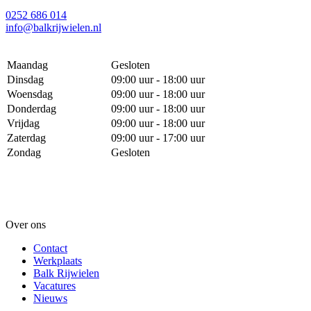
0252 686 014
info@balkrijwielen.nl
Maandag
Gesloten
Dinsdag
09:00 uur - 18:00 uur
Woensdag
09:00 uur - 18:00 uur
Donderdag
09:00 uur - 18:00 uur
Vrijdag
09:00 uur - 18:00 uur
Zaterdag
09:00 uur - 17:00 uur
Zondag
Gesloten
Over ons
Contact
Werkplaats
Balk Rijwielen
Vacatures
Nieuws