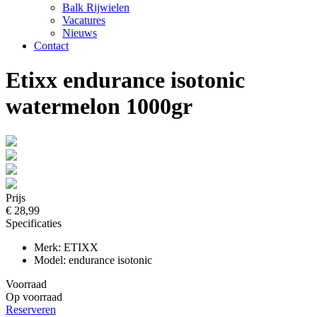
Balk Rijwielen
Vacatures
Nieuws
Contact
Etixx endurance isotonic
watermelon 1000gr
Prijs
€ 28,99
Specificaties
Merk: ETIXX
Model: endurance isotonic
Voorraad
Op voorraad
Reserveren