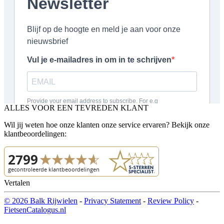
ALLES VOOR EEN TEVREDEN KLANT
Wil jij weten hoe onze klanten onze service ervaren? Bekijk onze
klantbeoordelingen:
Vertalen
© 2026 Balk Rijwielen
-
Privacy Statement
-
Review Policy
-
FietsenCatalogus.nl