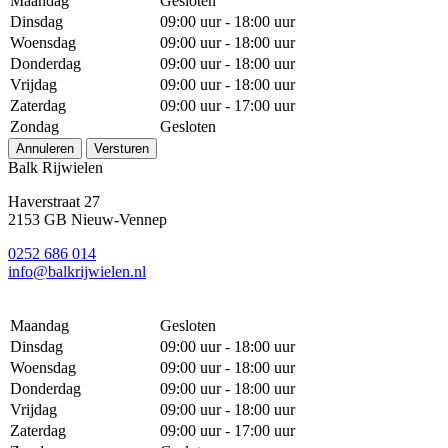
Maandag
Gesloten
Dinsdag
09:00 uur - 18:00 uur
Woensdag
09:00 uur - 18:00 uur
Donderdag
09:00 uur - 18:00 uur
Vrijdag
09:00 uur - 18:00 uur
Zaterdag
09:00 uur - 17:00 uur
Zondag
Gesloten
Annuleren
Versturen
Balk Rijwielen
Haverstraat 27
2153 GB Nieuw-Vennep
0252 686 014
info@balkrijwielen.nl
Maandag
Gesloten
Dinsdag
09:00 uur - 18:00 uur
Woensdag
09:00 uur - 18:00 uur
Donderdag
09:00 uur - 18:00 uur
Vrijdag
09:00 uur - 18:00 uur
Zaterdag
09:00 uur - 17:00 uur