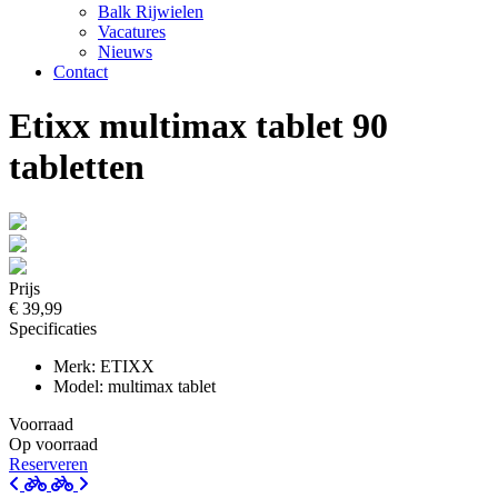
Balk Rijwielen
Vacatures
Nieuws
Contact
Etixx multimax tablet 90
tabletten
Prijs
€ 39,99
Specificaties
Merk: ETIXX
Model: multimax tablet
Voorraad
Op voorraad
Reserveren