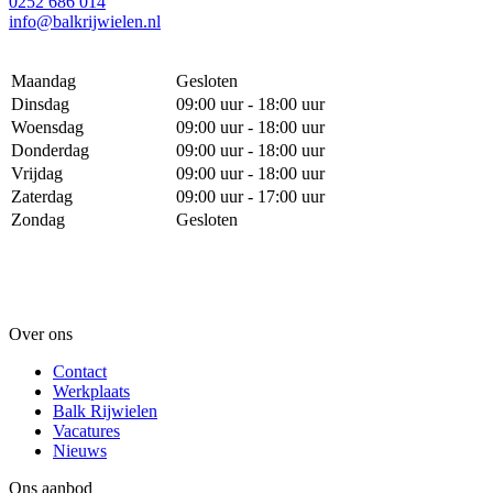
0252 686 014
info@balkrijwielen.nl
Maandag
Gesloten
Dinsdag
09:00 uur - 18:00 uur
Woensdag
09:00 uur - 18:00 uur
Donderdag
09:00 uur - 18:00 uur
Vrijdag
09:00 uur - 18:00 uur
Zaterdag
09:00 uur - 17:00 uur
Zondag
Gesloten
Over ons
Contact
Werkplaats
Balk Rijwielen
Vacatures
Nieuws
Ons aanbod