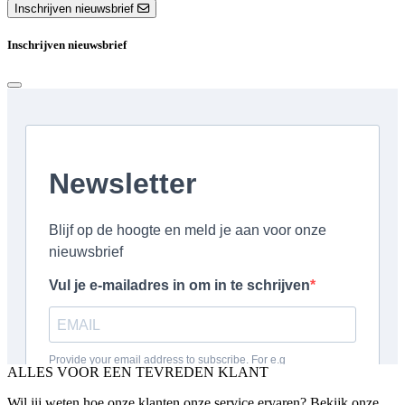
Inschrijven nieuwsbrief
Inschrijven nieuwsbrief
ALLES VOOR EEN TEVREDEN KLANT
Wil jij weten hoe onze klanten onze service ervaren? Bekijk onze