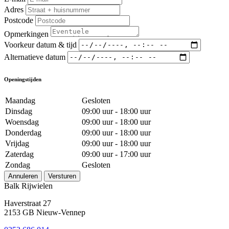
Adres
Postcode
Opmerkingen
Voorkeur datum & tijd
Alternatieve datum
Openingstijden
Maandag
Gesloten
Dinsdag
09:00 uur - 18:00 uur
Woensdag
09:00 uur - 18:00 uur
Donderdag
09:00 uur - 18:00 uur
Vrijdag
09:00 uur - 18:00 uur
Zaterdag
09:00 uur - 17:00 uur
Zondag
Gesloten
Annuleren
Versturen
Balk Rijwielen
Haverstraat 27
2153 GB Nieuw-Vennep