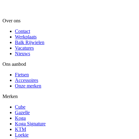
Over ons
Contact
Werkplaats
Balk Rijwielen
Vacatures
Nieuws
Ons aanbod
Fietsen
Accessoires
Onze merken
Merken
Cube
Gazelle
Koga
Koga Signature
KTM
Loekie