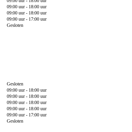
09:00 uur - 18:00 uur
09:00 uur - 18:00 uur
09:00 uur - 18:00 uur
09:00 uur - 17:00 uur
Gesloten
Gesloten
09:00 uur - 18:00 uur
09:00 uur - 18:00 uur
09:00 uur - 18:00 uur
09:00 uur - 18:00 uur
09:00 uur - 17:00 uur
Gesloten