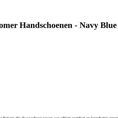
mer Handschoenen - Navy Blue 