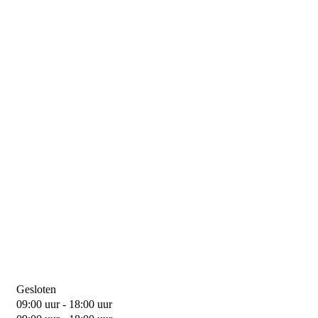
Gesloten
09:00 uur - 18:00 uur