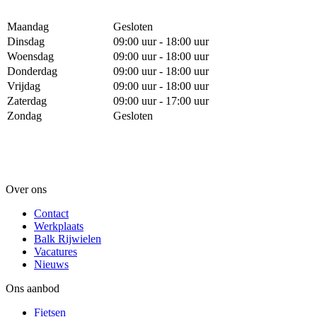
Maandag
Gesloten
Dinsdag
09:00 uur - 18:00 uur
Woensdag
09:00 uur - 18:00 uur
Donderdag
09:00 uur - 18:00 uur
Vrijdag
09:00 uur - 18:00 uur
Zaterdag
09:00 uur - 17:00 uur
Zondag
Gesloten
Over ons
Contact
Werkplaats
Balk Rijwielen
Vacatures
Nieuws
Ons aanbod
Fietsen