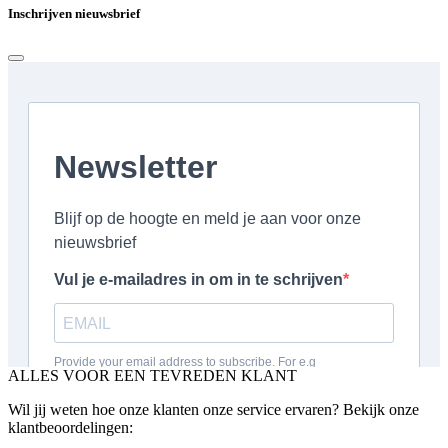
Inschrijven nieuwsbrief
ALLES VOOR EEN TEVREDEN KLANT
Wil jij weten hoe onze klanten onze service ervaren? Bekijk onze
klantbeoordelingen: