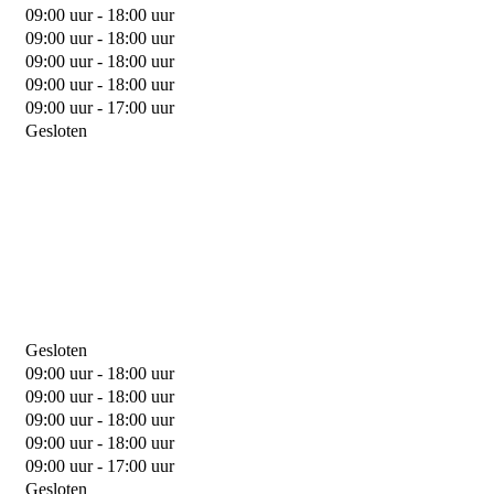
09:00 uur - 18:00 uur
09:00 uur - 18:00 uur
09:00 uur - 18:00 uur
09:00 uur - 18:00 uur
09:00 uur - 17:00 uur
Gesloten
Gesloten
09:00 uur - 18:00 uur
09:00 uur - 18:00 uur
09:00 uur - 18:00 uur
09:00 uur - 18:00 uur
09:00 uur - 17:00 uur
Gesloten