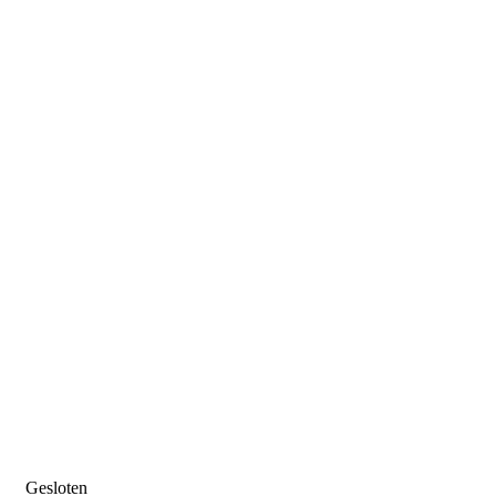
Gesloten