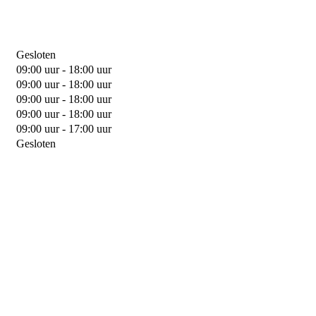
Gesloten
09:00 uur - 18:00 uur
09:00 uur - 18:00 uur
09:00 uur - 18:00 uur
09:00 uur - 18:00 uur
09:00 uur - 17:00 uur
Gesloten