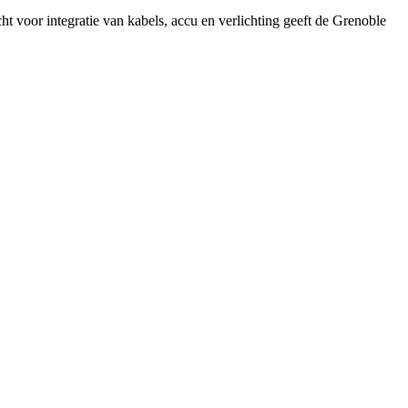
ht voor integratie van kabels, accu en verlichting geeft de Grenoble