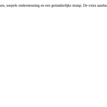
tsen, soepele ondersteuning en een gemakkelijke instap. De extra aandac