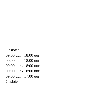
Gesloten
09:00 uur - 18:00 uur
09:00 uur - 18:00 uur
09:00 uur - 18:00 uur
09:00 uur - 18:00 uur
09:00 uur - 17:00 uur
Gesloten