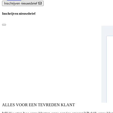
Inschrijven nieuwsbrief
Inschrijven nieuwsbrief
ALLES VOOR EEN TEVREDEN KLANT