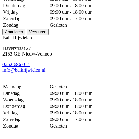
Donderdag
09:00 uur - 18:00 uur
Vrijdag
09:00 uur - 18:00 uur
Zaterdag
09:00 uur - 17:00 uur
Zondag
Gesloten
Annuleren
Versturen
Balk Rijwielen
Haverstraat 27
2153 GB Nieuw-Vennep
0252 686 014
info@balkrijwielen.nl
Maandag
Gesloten
Dinsdag
09:00 uur - 18:00 uur
Woensdag
09:00 uur - 18:00 uur
Donderdag
09:00 uur - 18:00 uur
Vrijdag
09:00 uur - 18:00 uur
Zaterdag
09:00 uur - 17:00 uur
Zondag
Gesloten