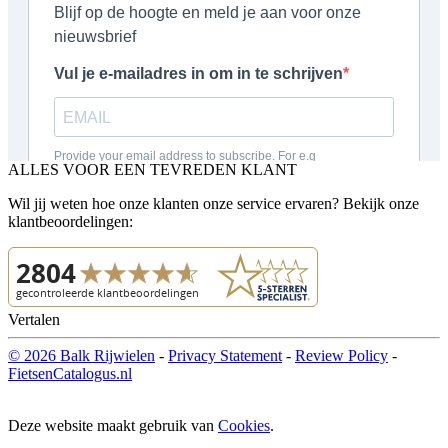
ALLES VOOR EEN TEVREDEN KLANT
Wil jij weten hoe onze klanten onze service ervaren? Bekijk onze
klantbeoordelingen:
Vertalen
© 2026 Balk Rijwielen
-
Privacy Statement
-
Review Policy
-
FietsenCatalogus.nl
Deze website maakt gebruik van
Cookies
.