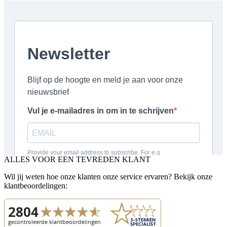
ALLES VOOR EEN TEVREDEN KLANT
Wil jij weten hoe onze klanten onze service ervaren? Bekijk onze
klantbeoordelingen: