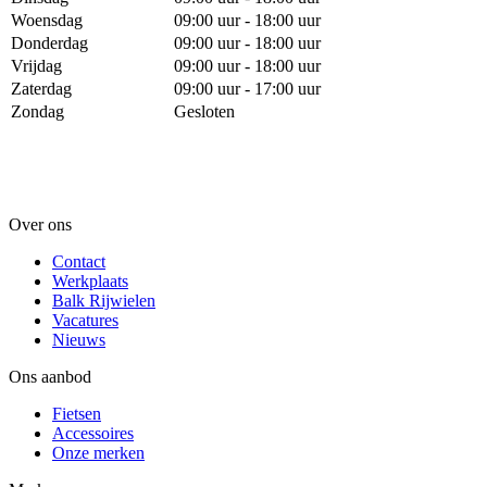
Woensdag
09:00 uur - 18:00 uur
Donderdag
09:00 uur - 18:00 uur
Vrijdag
09:00 uur - 18:00 uur
Zaterdag
09:00 uur - 17:00 uur
Zondag
Gesloten
Over ons
Contact
Werkplaats
Balk Rijwielen
Vacatures
Nieuws
Ons aanbod
Fietsen
Accessoires
Onze merken