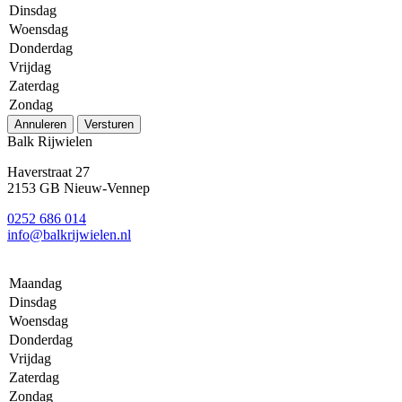
Dinsdag
Woensdag
Donderdag
Vrijdag
Zaterdag
Zondag
Annuleren
Versturen
Balk Rijwielen
Haverstraat 27
2153 GB Nieuw-Vennep
0252 686 014
info@balkrijwielen.nl
Maandag
Dinsdag
Woensdag
Donderdag
Vrijdag
Zaterdag
Zondag