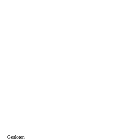
Gesloten