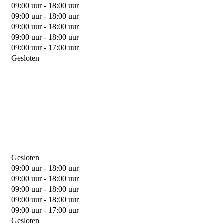
09:00 uur - 18:00 uur
09:00 uur - 18:00 uur
09:00 uur - 18:00 uur
09:00 uur - 18:00 uur
09:00 uur - 17:00 uur
Gesloten
Gesloten
09:00 uur - 18:00 uur
09:00 uur - 18:00 uur
09:00 uur - 18:00 uur
09:00 uur - 18:00 uur
09:00 uur - 17:00 uur
Gesloten