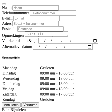
Naam
Telefoonnummer
E-mail
Adres
Postcode
Opmerkingen
Voorkeur datum & tijd
Alternatieve datum
Openingstijden
Maandag
Gesloten
Dinsdag
09:00 uur - 18:00 uur
Woensdag
09:00 uur - 18:00 uur
Donderdag
09:00 uur - 18:00 uur
Vrijdag
09:00 uur - 18:00 uur
Zaterdag
09:00 uur - 17:00 uur
Zondag
Gesloten
Annuleren
Versturen
Balk Rijwielen