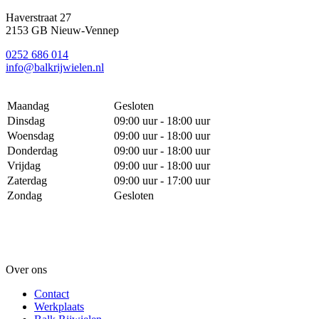
Haverstraat 27
2153 GB Nieuw-Vennep
0252 686 014
info@balkrijwielen.nl
Maandag
Gesloten
Dinsdag
09:00 uur - 18:00 uur
Woensdag
09:00 uur - 18:00 uur
Donderdag
09:00 uur - 18:00 uur
Vrijdag
09:00 uur - 18:00 uur
Zaterdag
09:00 uur - 17:00 uur
Zondag
Gesloten
Over ons
Contact
Werkplaats