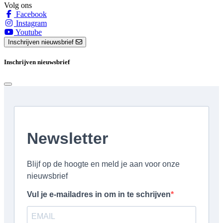
Volg ons
Facebook
Instagram
Youtube
Inschrijven nieuwsbrief
Inschrijven nieuwsbrief