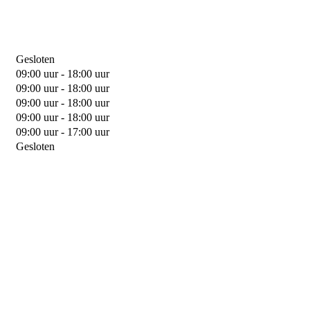
Gesloten
09:00 uur - 18:00 uur
09:00 uur - 18:00 uur
09:00 uur - 18:00 uur
09:00 uur - 18:00 uur
09:00 uur - 17:00 uur
Gesloten