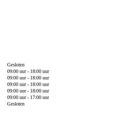
Gesloten
09:00 uur - 18:00 uur
09:00 uur - 18:00 uur
09:00 uur - 18:00 uur
09:00 uur - 18:00 uur
09:00 uur - 17:00 uur
Gesloten