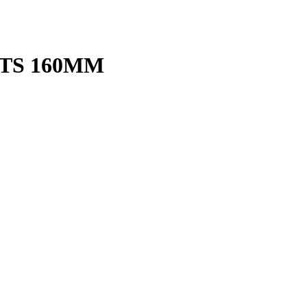
GTS 160MM