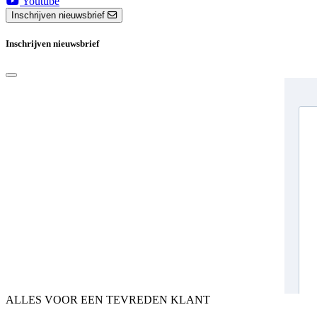
Youtube
Inschrijven nieuwsbrief
Inschrijven nieuwsbrief
ALLES VOOR EEN TEVREDEN KLANT