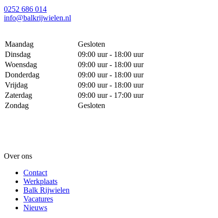
0252 686 014
info@balkrijwielen.nl
Maandag
Gesloten
Dinsdag
09:00 uur - 18:00 uur
Woensdag
09:00 uur - 18:00 uur
Donderdag
09:00 uur - 18:00 uur
Vrijdag
09:00 uur - 18:00 uur
Zaterdag
09:00 uur - 17:00 uur
Zondag
Gesloten
Over ons
Contact
Werkplaats
Balk Rijwielen
Vacatures
Nieuws