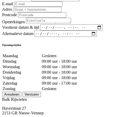
E-mail
Adres
Postcode
Opmerkingen
Voorkeur datum & tijd
Alternatieve datum
Openingstijden
Maandag
Gesloten
Dinsdag
09:00 uur - 18:00 uur
Woensdag
09:00 uur - 18:00 uur
Donderdag
09:00 uur - 18:00 uur
Vrijdag
09:00 uur - 18:00 uur
Zaterdag
09:00 uur - 17:00 uur
Zondag
Gesloten
Annuleren
Versturen
Balk Rijwielen
Haverstraat 27
2153 GB Nieuw-Vennep