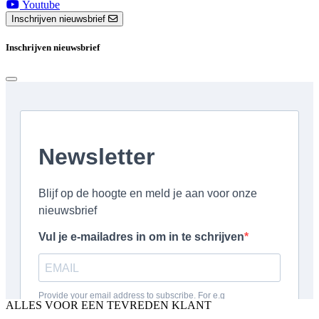
Youtube
Inschrijven nieuwsbrief
Inschrijven nieuwsbrief
ALLES VOOR EEN TEVREDEN KLANT