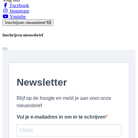
Facebook
Instagram
Youtube
Inschrijven nieuwsbrief
Inschrijven nieuwsbrief