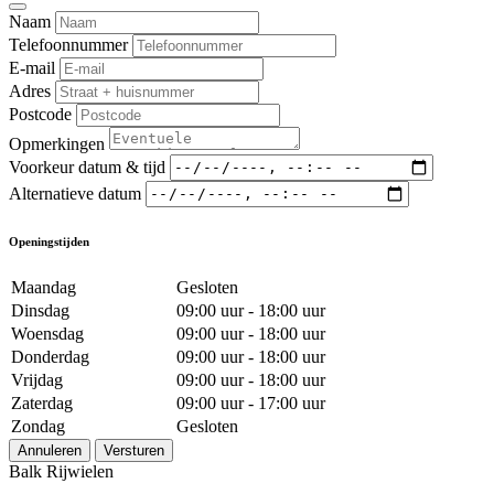
Naam
Telefoonnummer
E-mail
Adres
Postcode
Opmerkingen
Voorkeur datum & tijd
Alternatieve datum
Openingstijden
Maandag
Gesloten
Dinsdag
09:00 uur - 18:00 uur
Woensdag
09:00 uur - 18:00 uur
Donderdag
09:00 uur - 18:00 uur
Vrijdag
09:00 uur - 18:00 uur
Zaterdag
09:00 uur - 17:00 uur
Zondag
Gesloten
Annuleren
Versturen
Balk Rijwielen