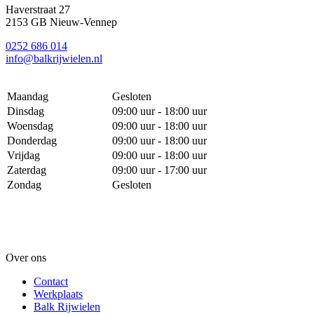
Haverstraat 27
2153 GB Nieuw-Vennep
0252 686 014
info@balkrijwielen.nl
Maandag
Gesloten
Dinsdag
09:00 uur - 18:00 uur
Woensdag
09:00 uur - 18:00 uur
Donderdag
09:00 uur - 18:00 uur
Vrijdag
09:00 uur - 18:00 uur
Zaterdag
09:00 uur - 17:00 uur
Zondag
Gesloten
Over ons
Contact
Werkplaats
Balk Rijwielen