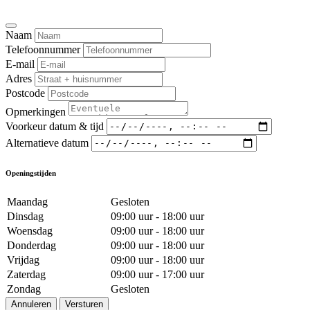
Naam
Telefoonnummer
E-mail
Adres
Postcode
Opmerkingen
Voorkeur datum & tijd
Alternatieve datum
Openingstijden
Maandag
Gesloten
Dinsdag
09:00 uur - 18:00 uur
Woensdag
09:00 uur - 18:00 uur
Donderdag
09:00 uur - 18:00 uur
Vrijdag
09:00 uur - 18:00 uur
Zaterdag
09:00 uur - 17:00 uur
Zondag
Gesloten
Annuleren
Versturen