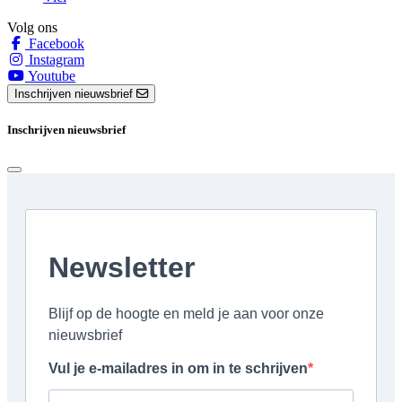
Volg ons
Facebook
Instagram
Youtube
Inschrijven nieuwsbrief
Inschrijven nieuwsbrief