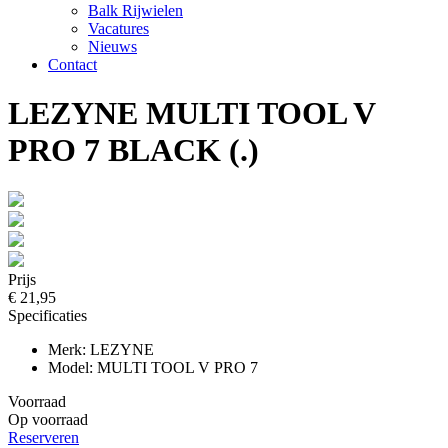
Balk Rijwielen
Vacatures
Nieuws
Contact
LEZYNE MULTI TOOL V
PRO 7 BLACK (.)
Prijs
€ 21,95
Specificaties
Merk: LEZYNE
Model: MULTI TOOL V PRO 7
Voorraad
Op voorraad
Reserveren