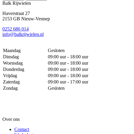
Balk Rijwielen
Haverstraat 27
2153 GB Nieuw-Vennep
0252 686 014
info@balkrijwielen.nl
Maandag
Gesloten
Dinsdag
09:00 uur - 18:00 uur
Woensdag
09:00 uur - 18:00 uur
Donderdag
09:00 uur - 18:00 uur
Vrijdag
09:00 uur - 18:00 uur
Zaterdag
09:00 uur - 17:00 uur
Zondag
Gesloten
Over ons
Contact