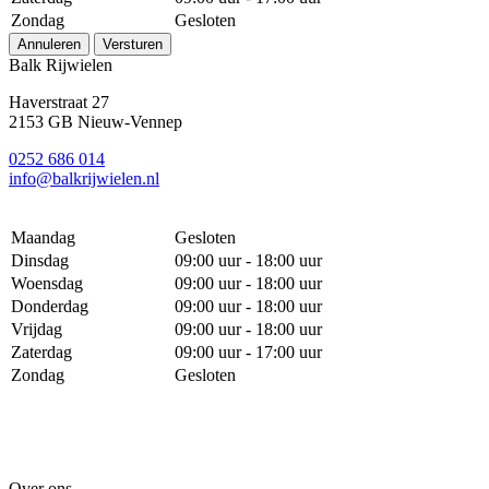
Zondag
Gesloten
Annuleren
Versturen
Balk Rijwielen
Haverstraat 27
2153 GB Nieuw-Vennep
0252 686 014
info@balkrijwielen.nl
Maandag
Gesloten
Dinsdag
09:00 uur - 18:00 uur
Woensdag
09:00 uur - 18:00 uur
Donderdag
09:00 uur - 18:00 uur
Vrijdag
09:00 uur - 18:00 uur
Zaterdag
09:00 uur - 17:00 uur
Zondag
Gesloten
Over ons