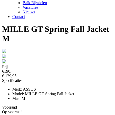
Balk Rijwielen
Vacatures
Nieuws
Contact
MILLE GT Spring Fall Jacket
M
Prijs
€190,-
€ 129,95
Specificaties
Merk: ASSOS
Model: MILLE GT Spring Fall Jacket
Maat M
Voorraad
Op voorraad