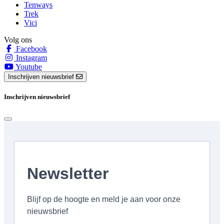
Tenways
Trek
Vici
Volg ons
Facebook
Instagram
Youtube
Inschrijven nieuwsbrief
Inschrijven nieuwsbrief