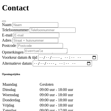
Contact
Naam
Telefoonnummer
E-mail
Adres
Postcode
Opmerkingen
Voorkeur datum & tijd
Alternatieve datum
Openingstijden
Maandag
Gesloten
Dinsdag
09:00 uur - 18:00 uur
Woensdag
09:00 uur - 18:00 uur
Donderdag
09:00 uur - 18:00 uur
Vrijdag
09:00 uur - 18:00 uur
Zaterdag
09:00 uur - 17:00 uur