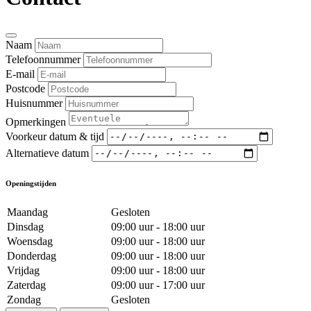
Naam
Telefoonnummer
E-mail
Postcode
Huisnummer
Opmerkingen
Voorkeur datum & tijd
Alternatieve datum
Openingstijden
Maandag
Gesloten
Dinsdag
09:00 uur - 18:00 uur
Woensdag
09:00 uur - 18:00 uur
Donderdag
09:00 uur - 18:00 uur
Vrijdag
09:00 uur - 18:00 uur
Zaterdag
09:00 uur - 17:00 uur
Zondag
Gesloten