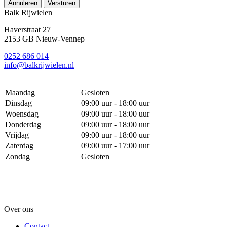
Annuleren
Versturen
Balk Rijwielen
Haverstraat 27
2153 GB Nieuw-Vennep
0252 686 014
info@balkrijwielen.nl
Maandag
Gesloten
Dinsdag
09:00 uur - 18:00 uur
Woensdag
09:00 uur - 18:00 uur
Donderdag
09:00 uur - 18:00 uur
Vrijdag
09:00 uur - 18:00 uur
Zaterdag
09:00 uur - 17:00 uur
Zondag
Gesloten
Over ons
Contact