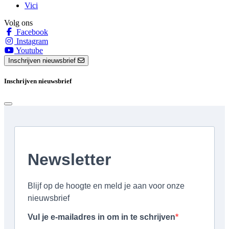
Vici
Volg ons
Facebook
Instagram
Youtube
Inschrijven nieuwsbrief
Inschrijven nieuwsbrief