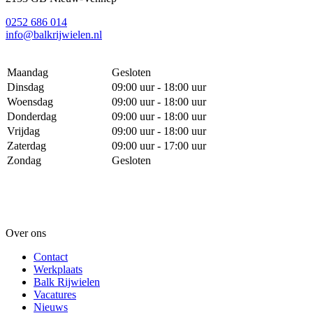
0252 686 014
info@balkrijwielen.nl
Maandag
Gesloten
Dinsdag
09:00 uur - 18:00 uur
Woensdag
09:00 uur - 18:00 uur
Donderdag
09:00 uur - 18:00 uur
Vrijdag
09:00 uur - 18:00 uur
Zaterdag
09:00 uur - 17:00 uur
Zondag
Gesloten
Over ons
Contact
Werkplaats
Balk Rijwielen
Vacatures
Nieuws