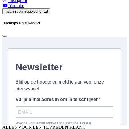
Instagram
Youtube
Inschrijven nieuwsbrief
Inschrijven nieuwsbrief
ALLES VOOR EEN TEVREDEN KLANT