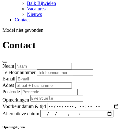
Balk Rijwielen
Vacatures
Nieuws
Contact
Model niet gevonden.
Contact
Naam
Telefoonnummer
E-mail
Adres
Postcode
Opmerkingen
Voorkeur datum & tijd
Alternatieve datum
Openingstijden