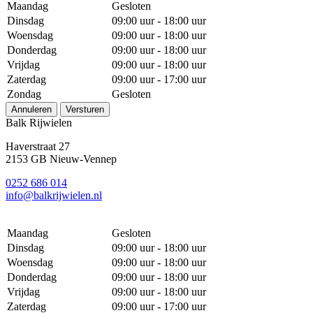
Maandag
Gesloten
Dinsdag
09:00 uur - 18:00 uur
Woensdag
09:00 uur - 18:00 uur
Donderdag
09:00 uur - 18:00 uur
Vrijdag
09:00 uur - 18:00 uur
Zaterdag
09:00 uur - 17:00 uur
Zondag
Gesloten
Annuleren
Versturen
Balk Rijwielen
Haverstraat 27
2153 GB Nieuw-Vennep
0252 686 014
info@balkrijwielen.nl
Maandag
Gesloten
Dinsdag
09:00 uur - 18:00 uur
Woensdag
09:00 uur - 18:00 uur
Donderdag
09:00 uur - 18:00 uur
Vrijdag
09:00 uur - 18:00 uur
Zaterdag
09:00 uur - 17:00 uur