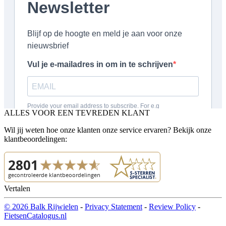
ALLES VOOR EEN TEVREDEN KLANT
Wil jij weten hoe onze klanten onze service ervaren? Bekijk onze
klantbeoordelingen:
Vertalen
© 2026 Balk Rijwielen
-
Privacy Statement
-
Review Policy
-
FietsenCatalogus.nl