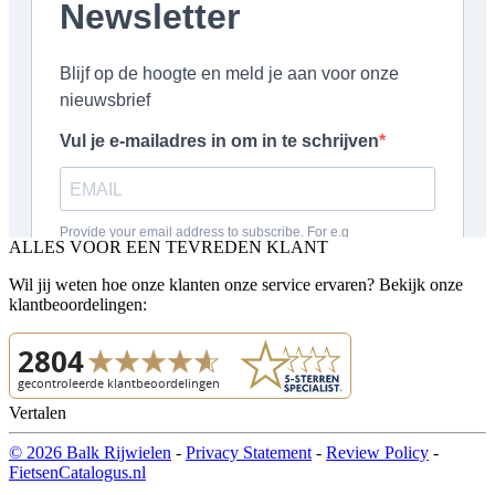
ALLES VOOR EEN TEVREDEN KLANT
Wil jij weten hoe onze klanten onze service ervaren? Bekijk onze
klantbeoordelingen:
Vertalen
© 2026 Balk Rijwielen
-
Privacy Statement
-
Review Policy
-
FietsenCatalogus.nl