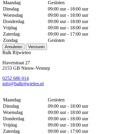
Maandag
Gesloten
Dinsdag
09:00 uur - 18:00 uur
Woensdag
09:00 uur - 18:00 uur
Donderdag
09:00 uur - 18:00 uur
Vrijdag
09:00 uur - 18:00 uur
Zaterdag
09:00 uur - 17:00 uur
Zondag
Gesloten
Annuleren
Versturen
Balk Rijwielen
Haverstraat 27
2153 GB Nieuw-Vennep
0252 686 014
info@balkrijwielen.nl
Maandag
Gesloten
Dinsdag
09:00 uur - 18:00 uur
Woensdag
09:00 uur - 18:00 uur
Donderdag
09:00 uur - 18:00 uur
Vrijdag
09:00 uur - 18:00 uur
Zaterdag
09:00 uur - 17:00 uur