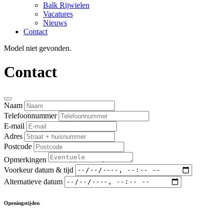
Balk Rijwielen
Vacatures
Nieuws
Contact
Model niet gevonden.
Contact
Naam
Telefoonnummer
E-mail
Adres
Postcode
Opmerkingen
Voorkeur datum & tijd
Alternatieve datum
Openingstijden