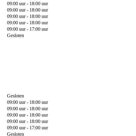
09:00 uur - 18:00 uur
09:00 uur - 18:00 uur
09:00 uur - 18:00 uur
09:00 uur - 18:00 uur
09:00 uur - 17:00 uur
Gesloten
Gesloten
09:00 uur - 18:00 uur
09:00 uur - 18:00 uur
09:00 uur - 18:00 uur
09:00 uur - 18:00 uur
09:00 uur - 17:00 uur
Gesloten