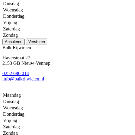
Dinsdag
Woensdag
Donderdag
Vrijdag
Zaterdag
Zondag
Annuleren
Versturen
Balk Rijwielen
Haverstraat 27
2153 GB Nieuw-Vennep
0252 686 014
info@balkrijwielen.nl
Maandag
Dinsdag
Woensdag
Donderdag
Vrijdag
Zaterdag
Zondag