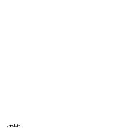
Gesloten