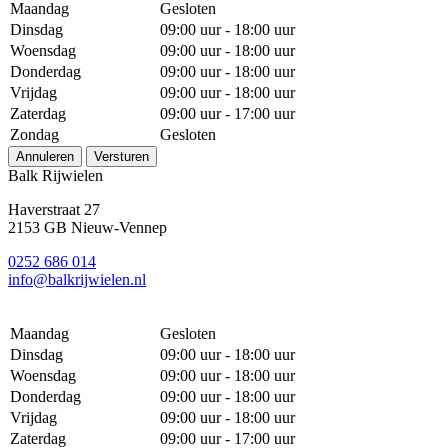
Maandag
Gesloten
Dinsdag
09:00 uur - 18:00 uur
Woensdag
09:00 uur - 18:00 uur
Donderdag
09:00 uur - 18:00 uur
Vrijdag
09:00 uur - 18:00 uur
Zaterdag
09:00 uur - 17:00 uur
Zondag
Gesloten
Annuleren
Versturen
Balk Rijwielen
Haverstraat 27
2153 GB Nieuw-Vennep
0252 686 014
info@balkrijwielen.nl
Maandag
Gesloten
Dinsdag
09:00 uur - 18:00 uur
Woensdag
09:00 uur - 18:00 uur
Donderdag
09:00 uur - 18:00 uur
Vrijdag
09:00 uur - 18:00 uur
Zaterdag
09:00 uur - 17:00 uur