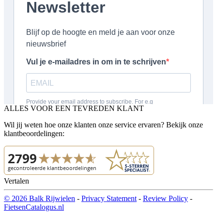
ALLES VOOR EEN TEVREDEN KLANT
Wil jij weten hoe onze klanten onze service ervaren? Bekijk onze
klantbeoordelingen:
Vertalen
© 2026 Balk Rijwielen
-
Privacy Statement
-
Review Policy
-
FietsenCatalogus.nl