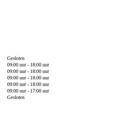
Gesloten
09:00 uur - 18:00 uur
09:00 uur - 18:00 uur
09:00 uur - 18:00 uur
09:00 uur - 18:00 uur
09:00 uur - 17:00 uur
Gesloten