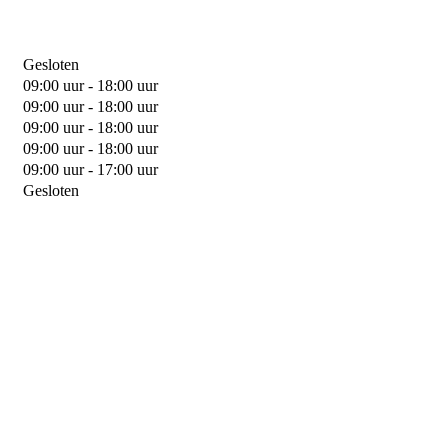
Gesloten
09:00 uur - 18:00 uur
09:00 uur - 18:00 uur
09:00 uur - 18:00 uur
09:00 uur - 18:00 uur
09:00 uur - 17:00 uur
Gesloten