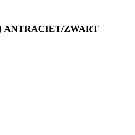
M} ANTRACIET/ZWART