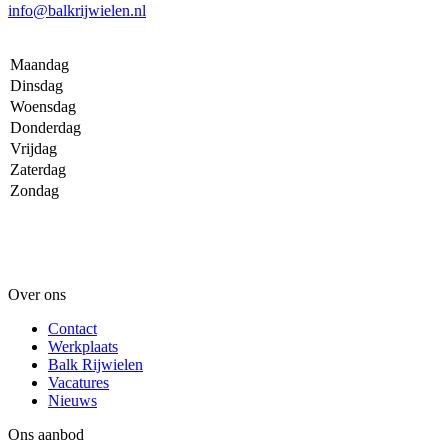
info@balkrijwielen.nl
Maandag
Dinsdag
Woensdag
Donderdag
Vrijdag
Zaterdag
Zondag
Over ons
Contact
Werkplaats
Balk Rijwielen
Vacatures
Nieuws
Ons aanbod