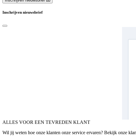
Inschrijven nieuwsbrief
Inschrijven nieuwsbrief
ALLES VOOR EEN TEVREDEN KLANT
Wil jij weten hoe onze klanten onze service ervaren? Bekijk onze kla