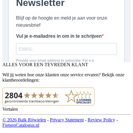
ALLES VOOR EEN TEVREDEN KLANT
Wil jij weten hoe onze klanten onze service ervaren? Bekijk onze
klantbeoordelingen:
Vertalen
© 2026 Balk Rijwielen
-
Privacy Statement
-
Review Policy
-
FietsenCatalogus.nl