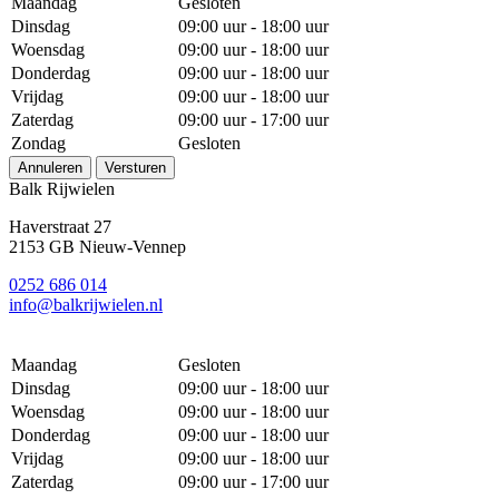
Maandag
Gesloten
Dinsdag
09:00 uur - 18:00 uur
Woensdag
09:00 uur - 18:00 uur
Donderdag
09:00 uur - 18:00 uur
Vrijdag
09:00 uur - 18:00 uur
Zaterdag
09:00 uur - 17:00 uur
Zondag
Gesloten
Annuleren
Versturen
Balk Rijwielen
Haverstraat 27
2153 GB Nieuw-Vennep
0252 686 014
info@balkrijwielen.nl
Maandag
Gesloten
Dinsdag
09:00 uur - 18:00 uur
Woensdag
09:00 uur - 18:00 uur
Donderdag
09:00 uur - 18:00 uur
Vrijdag
09:00 uur - 18:00 uur
Zaterdag
09:00 uur - 17:00 uur