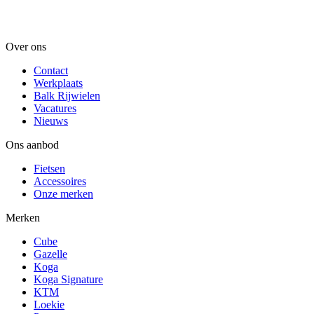
Over ons
Contact
Werkplaats
Balk Rijwielen
Vacatures
Nieuws
Ons aanbod
Fietsen
Accessoires
Onze merken
Merken
Cube
Gazelle
Koga
Koga Signature
KTM
Loekie