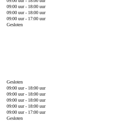
09:00 uur - 18:00 uur
09:00 uur - 18:00 uur
09:00 uur - 18:00 uur
09:00 uur - 17:00 uur
Gesloten
Gesloten
09:00 uur - 18:00 uur
09:00 uur - 18:00 uur
09:00 uur - 18:00 uur
09:00 uur - 18:00 uur
09:00 uur - 17:00 uur
Gesloten