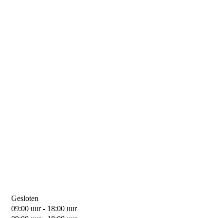
Gesloten
09:00 uur - 18:00 uur