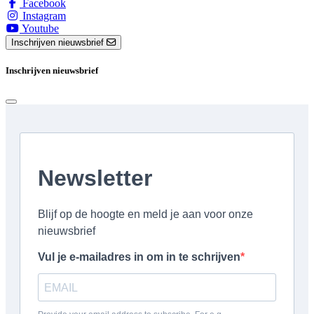
Facebook
Instagram
Youtube
Inschrijven nieuwsbrief
Inschrijven nieuwsbrief