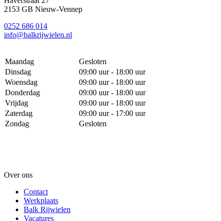
Haverstraat 27
2153 GB Nieuw-Vennep
0252 686 014
info@balkrijwielen.nl
Maandag
Gesloten
Dinsdag
09:00 uur - 18:00 uur
Woensdag
09:00 uur - 18:00 uur
Donderdag
09:00 uur - 18:00 uur
Vrijdag
09:00 uur - 18:00 uur
Zaterdag
09:00 uur - 17:00 uur
Zondag
Gesloten
Over ons
Contact
Werkplaats
Balk Rijwielen
Vacatures