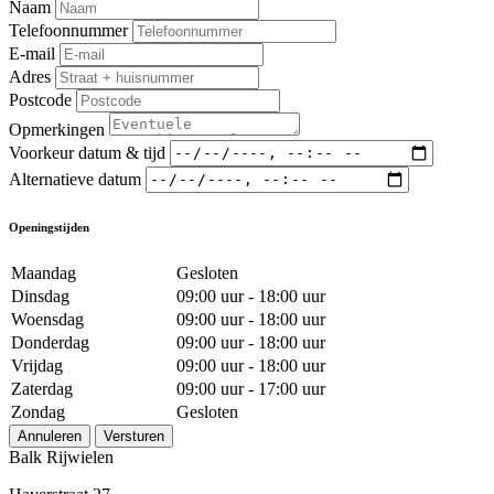
Naam
Telefoonnummer
E-mail
Adres
Postcode
Opmerkingen
Voorkeur datum & tijd
Alternatieve datum
Openingstijden
Maandag
Gesloten
Dinsdag
09:00 uur - 18:00 uur
Woensdag
09:00 uur - 18:00 uur
Donderdag
09:00 uur - 18:00 uur
Vrijdag
09:00 uur - 18:00 uur
Zaterdag
09:00 uur - 17:00 uur
Zondag
Gesloten
Annuleren
Versturen
Balk Rijwielen