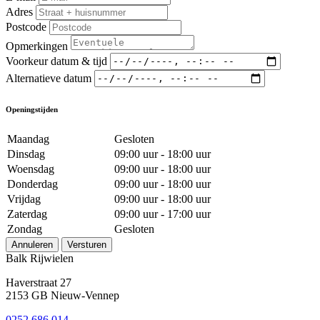
Adres
Postcode
Opmerkingen
Voorkeur datum & tijd
Alternatieve datum
Openingstijden
Maandag
Gesloten
Dinsdag
09:00 uur - 18:00 uur
Woensdag
09:00 uur - 18:00 uur
Donderdag
09:00 uur - 18:00 uur
Vrijdag
09:00 uur - 18:00 uur
Zaterdag
09:00 uur - 17:00 uur
Zondag
Gesloten
Annuleren
Versturen
Balk Rijwielen
Haverstraat 27
2153 GB Nieuw-Vennep
0252 686 014