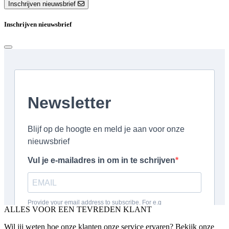
Inschrijven nieuwsbrief
Inschrijven nieuwsbrief
ALLES VOOR EEN TEVREDEN KLANT
Wil jij weten hoe onze klanten onze service ervaren? Bekijk onze