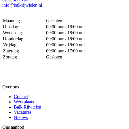
info@balkrijwielen.nl
Maandag
Gesloten
Dinsdag
09:00 uur - 18:00 uur
Woensdag
09:00 uur - 18:00 uur
Donderdag
09:00 uur - 18:00 uur
Vrijdag
09:00 uur - 18:00 uur
Zaterdag
09:00 uur - 17:00 uur
Zondag
Gesloten
Over ons
Contact
Werkplaats
Balk Rijwielen
Vacatures
Nieuws
Ons aanbod