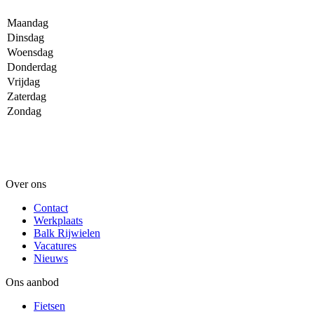
Maandag
Dinsdag
Woensdag
Donderdag
Vrijdag
Zaterdag
Zondag
Over ons
Contact
Werkplaats
Balk Rijwielen
Vacatures
Nieuws
Ons aanbod
Fietsen