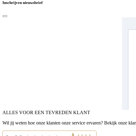
Inschrijven nieuwsbrief
ALLES VOOR EEN TEVREDEN KLANT
Wil jij weten hoe onze klanten onze service ervaren? Bekijk onze kla