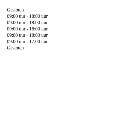
Gesloten
09:00 uur - 18:00 uur
09:00 uur - 18:00 uur
09:00 uur - 18:00 uur
09:00 uur - 18:00 uur
09:00 uur - 17:00 uur
Gesloten