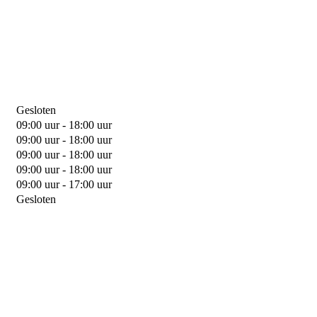
Gesloten
09:00 uur - 18:00 uur
09:00 uur - 18:00 uur
09:00 uur - 18:00 uur
09:00 uur - 18:00 uur
09:00 uur - 17:00 uur
Gesloten