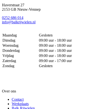
Haverstraat 27
2153 GB Nieuw-Vennep
0252 686 014
info@balkrijwielen.nl
Maandag
Gesloten
Dinsdag
09:00 uur - 18:00 uur
Woensdag
09:00 uur - 18:00 uur
Donderdag
09:00 uur - 18:00 uur
Vrijdag
09:00 uur - 18:00 uur
Zaterdag
09:00 uur - 17:00 uur
Zondag
Gesloten
Over ons
Contact
Werkplaats
Balk Rijwielen