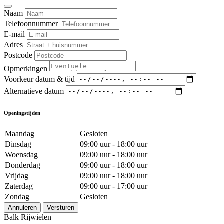
Naam
Telefoonnummer
E-mail
Adres
Postcode
Opmerkingen
Voorkeur datum & tijd
Alternatieve datum
Openingstijden
Maandag
Gesloten
Dinsdag
09:00 uur - 18:00 uur
Woensdag
09:00 uur - 18:00 uur
Donderdag
09:00 uur - 18:00 uur
Vrijdag
09:00 uur - 18:00 uur
Zaterdag
09:00 uur - 17:00 uur
Zondag
Gesloten
Annuleren
Versturen
Balk Rijwielen