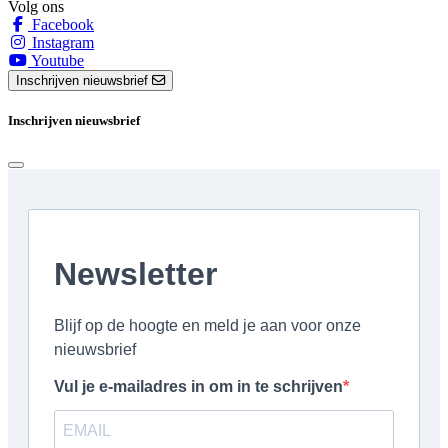
Volg ons
Facebook
Instagram
Youtube
Inschrijven nieuwsbrief
Inschrijven nieuwsbrief