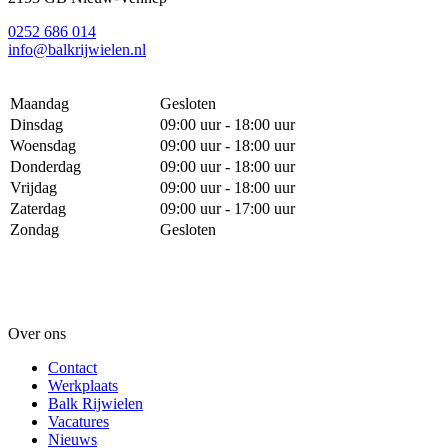
0252 686 014
info@balkrijwielen.nl
Maandag
Gesloten
Dinsdag
09:00 uur - 18:00 uur
Woensdag
09:00 uur - 18:00 uur
Donderdag
09:00 uur - 18:00 uur
Vrijdag
09:00 uur - 18:00 uur
Zaterdag
09:00 uur - 17:00 uur
Zondag
Gesloten
Over ons
Contact
Werkplaats
Balk Rijwielen
Vacatures
Nieuws