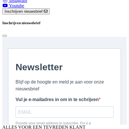
Instagram
Youtube
Inschrijven nieuwsbrief
Inschrijven nieuwsbrief
ALLES VOOR EEN TEVREDEN KLANT