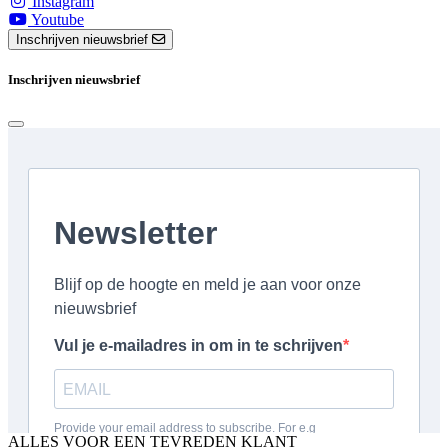
Instagram
Youtube
Inschrijven nieuwsbrief
Inschrijven nieuwsbrief
ALLES VOOR EEN TEVREDEN KLANT