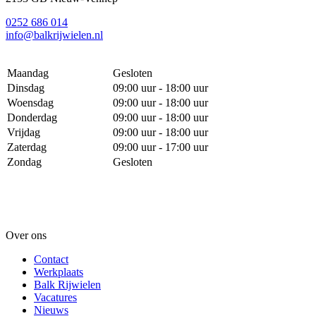
0252 686 014
info@balkrijwielen.nl
Maandag
Gesloten
Dinsdag
09:00 uur - 18:00 uur
Woensdag
09:00 uur - 18:00 uur
Donderdag
09:00 uur - 18:00 uur
Vrijdag
09:00 uur - 18:00 uur
Zaterdag
09:00 uur - 17:00 uur
Zondag
Gesloten
Over ons
Contact
Werkplaats
Balk Rijwielen
Vacatures
Nieuws