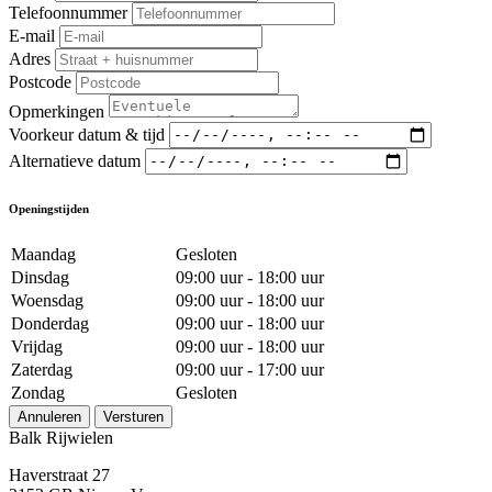
Telefoonnummer
E-mail
Adres
Postcode
Opmerkingen
Voorkeur datum & tijd
Alternatieve datum
Openingstijden
Maandag
Gesloten
Dinsdag
09:00 uur - 18:00 uur
Woensdag
09:00 uur - 18:00 uur
Donderdag
09:00 uur - 18:00 uur
Vrijdag
09:00 uur - 18:00 uur
Zaterdag
09:00 uur - 17:00 uur
Zondag
Gesloten
Annuleren
Versturen
Balk Rijwielen
Haverstraat 27