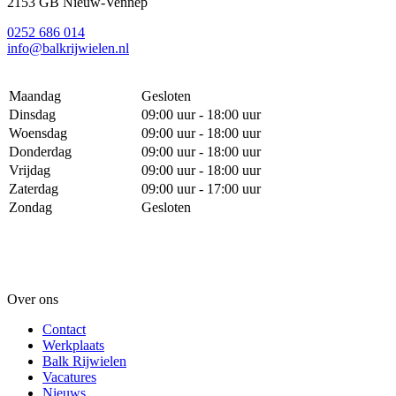
2153 GB Nieuw-Vennep
0252 686 014
info@balkrijwielen.nl
Maandag
Gesloten
Dinsdag
09:00 uur - 18:00 uur
Woensdag
09:00 uur - 18:00 uur
Donderdag
09:00 uur - 18:00 uur
Vrijdag
09:00 uur - 18:00 uur
Zaterdag
09:00 uur - 17:00 uur
Zondag
Gesloten
Over ons
Contact
Werkplaats
Balk Rijwielen
Vacatures
Nieuws