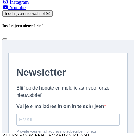
Instagram
Youtube
Inschrijven nieuwsbrief
Inschrijven nieuwsbrief
ALLES VOOR EEN TEVREDEN KLANT