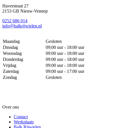
Haverstraat 27
2153 GB Nieuw-Vennep
0252 686 014
info@balkrijwielen.nl
Maandag
Gesloten
Dinsdag
09:00 uur - 18:00 uur
Woensdag
09:00 uur - 18:00 uur
Donderdag
09:00 uur - 18:00 uur
Vrijdag
09:00 uur - 18:00 uur
Zaterdag
09:00 uur - 17:00 uur
Zondag
Gesloten
Over ons
Contact
Werkplaats
Balk Rijwielen