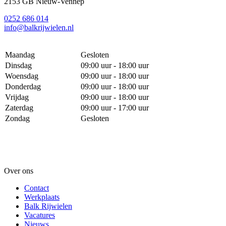
2153 GB Nieuw-Vennep
0252 686 014
info@balkrijwielen.nl
Maandag
Gesloten
Dinsdag
09:00 uur - 18:00 uur
Woensdag
09:00 uur - 18:00 uur
Donderdag
09:00 uur - 18:00 uur
Vrijdag
09:00 uur - 18:00 uur
Zaterdag
09:00 uur - 17:00 uur
Zondag
Gesloten
Over ons
Contact
Werkplaats
Balk Rijwielen
Vacatures
Nieuws