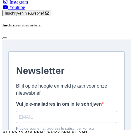
Instagram
Youtube
Inschrijven nieuwsbrief
Inschrijven nieuwsbrief
ALLES VOOR EEN TEVREDEN KLANT