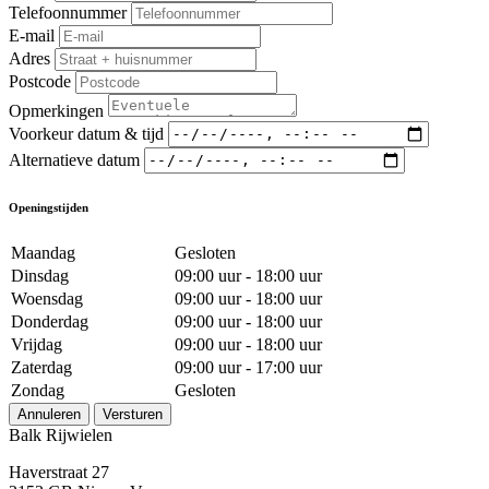
Telefoonnummer
E-mail
Adres
Postcode
Opmerkingen
Voorkeur datum & tijd
Alternatieve datum
Openingstijden
Maandag
Gesloten
Dinsdag
09:00 uur - 18:00 uur
Woensdag
09:00 uur - 18:00 uur
Donderdag
09:00 uur - 18:00 uur
Vrijdag
09:00 uur - 18:00 uur
Zaterdag
09:00 uur - 17:00 uur
Zondag
Gesloten
Annuleren
Versturen
Balk Rijwielen
Haverstraat 27