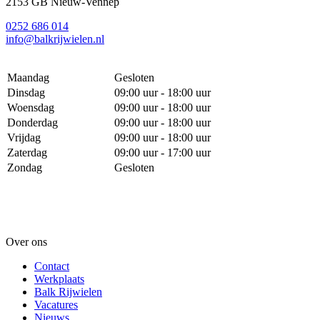
2153 GB Nieuw-Vennep
0252 686 014
info@balkrijwielen.nl
Maandag
Gesloten
Dinsdag
09:00 uur - 18:00 uur
Woensdag
09:00 uur - 18:00 uur
Donderdag
09:00 uur - 18:00 uur
Vrijdag
09:00 uur - 18:00 uur
Zaterdag
09:00 uur - 17:00 uur
Zondag
Gesloten
Over ons
Contact
Werkplaats
Balk Rijwielen
Vacatures
Nieuws