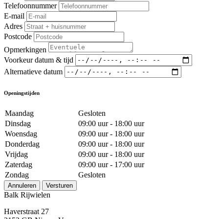
Telefoonnummer
E-mail
Adres
Postcode
Opmerkingen
Voorkeur datum & tijd
Alternatieve datum
Openingstijden
Maandag
Gesloten
Dinsdag
09:00 uur - 18:00 uur
Woensdag
09:00 uur - 18:00 uur
Donderdag
09:00 uur - 18:00 uur
Vrijdag
09:00 uur - 18:00 uur
Zaterdag
09:00 uur - 17:00 uur
Zondag
Gesloten
Annuleren
Versturen
Balk Rijwielen
Haverstraat 27