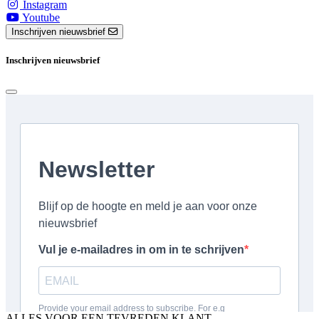
Instagram
Youtube
Inschrijven nieuwsbrief
Inschrijven nieuwsbrief
ALLES VOOR EEN TEVREDEN KLANT