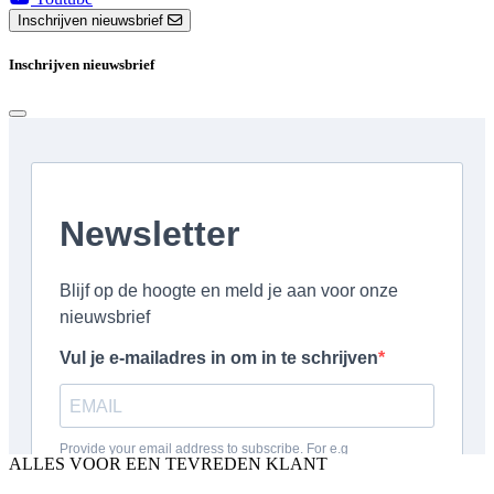
Inschrijven nieuwsbrief
Inschrijven nieuwsbrief
ALLES VOOR EEN TEVREDEN KLANT