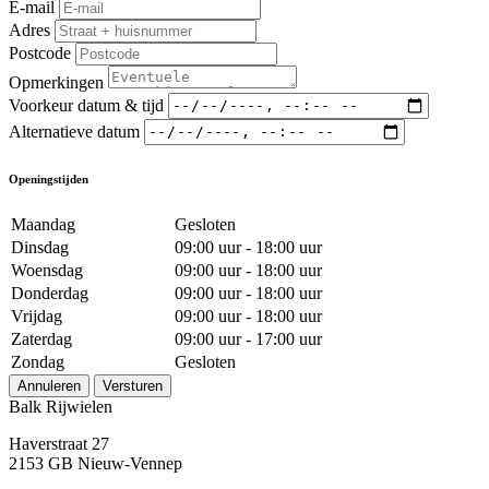
E-mail
Adres
Postcode
Opmerkingen
Voorkeur datum & tijd
Alternatieve datum
Openingstijden
Maandag
Gesloten
Dinsdag
09:00 uur - 18:00 uur
Woensdag
09:00 uur - 18:00 uur
Donderdag
09:00 uur - 18:00 uur
Vrijdag
09:00 uur - 18:00 uur
Zaterdag
09:00 uur - 17:00 uur
Zondag
Gesloten
Annuleren
Versturen
Balk Rijwielen
Haverstraat 27
2153 GB Nieuw-Vennep