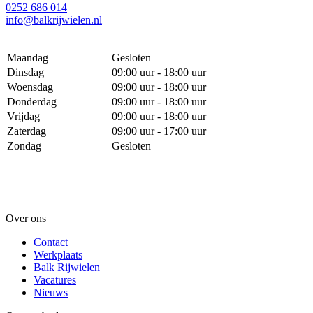
0252 686 014
info@balkrijwielen.nl
Maandag
Gesloten
Dinsdag
09:00 uur - 18:00 uur
Woensdag
09:00 uur - 18:00 uur
Donderdag
09:00 uur - 18:00 uur
Vrijdag
09:00 uur - 18:00 uur
Zaterdag
09:00 uur - 17:00 uur
Zondag
Gesloten
Over ons
Contact
Werkplaats
Balk Rijwielen
Vacatures
Nieuws