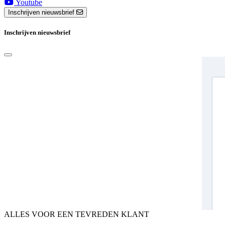
Youtube
Inschrijven nieuwsbrief
Inschrijven nieuwsbrief
ALLES VOOR EEN TEVREDEN KLANT