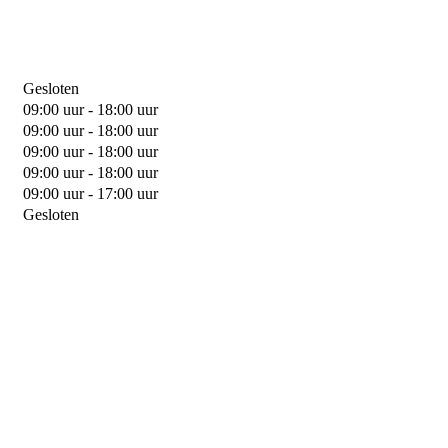
Gesloten
09:00 uur - 18:00 uur
09:00 uur - 18:00 uur
09:00 uur - 18:00 uur
09:00 uur - 18:00 uur
09:00 uur - 17:00 uur
Gesloten