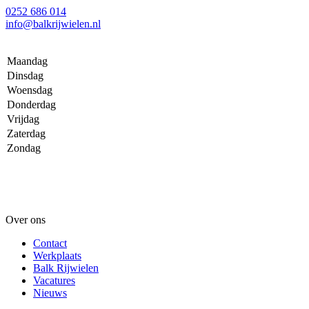
0252 686 014
info@balkrijwielen.nl
Maandag
Dinsdag
Woensdag
Donderdag
Vrijdag
Zaterdag
Zondag
Over ons
Contact
Werkplaats
Balk Rijwielen
Vacatures
Nieuws