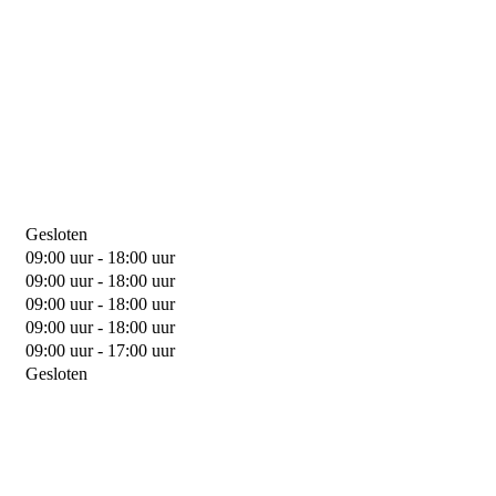
Gesloten
09:00 uur - 18:00 uur
09:00 uur - 18:00 uur
09:00 uur - 18:00 uur
09:00 uur - 18:00 uur
09:00 uur - 17:00 uur
Gesloten