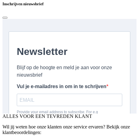
Inschrijven nieuwsbrief
ALLES VOOR EEN TEVREDEN KLANT
Wil jij weten hoe onze klanten onze service ervaren? Bekijk onze
klantbeoordelingen: