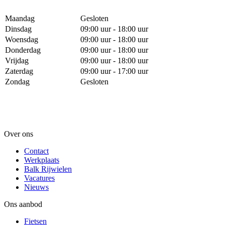
Maandag
Gesloten
Dinsdag
09:00 uur - 18:00 uur
Woensdag
09:00 uur - 18:00 uur
Donderdag
09:00 uur - 18:00 uur
Vrijdag
09:00 uur - 18:00 uur
Zaterdag
09:00 uur - 17:00 uur
Zondag
Gesloten
Over ons
Contact
Werkplaats
Balk Rijwielen
Vacatures
Nieuws
Ons aanbod
Fietsen