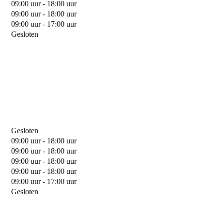
09:00 uur - 18:00 uur
09:00 uur - 18:00 uur
09:00 uur - 17:00 uur
Gesloten
Gesloten
09:00 uur - 18:00 uur
09:00 uur - 18:00 uur
09:00 uur - 18:00 uur
09:00 uur - 18:00 uur
09:00 uur - 17:00 uur
Gesloten