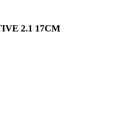
IVE 2.1 17CM