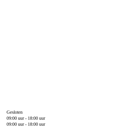
Gesloten
09:00 uur - 18:00 uur
09:00 uur - 18:00 uur