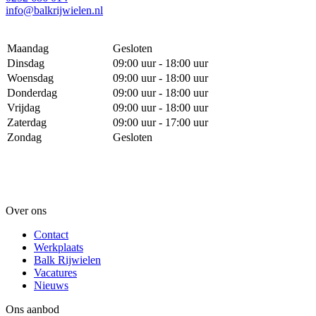
info@balkrijwielen.nl
Maandag
Gesloten
Dinsdag
09:00 uur - 18:00 uur
Woensdag
09:00 uur - 18:00 uur
Donderdag
09:00 uur - 18:00 uur
Vrijdag
09:00 uur - 18:00 uur
Zaterdag
09:00 uur - 17:00 uur
Zondag
Gesloten
Over ons
Contact
Werkplaats
Balk Rijwielen
Vacatures
Nieuws
Ons aanbod