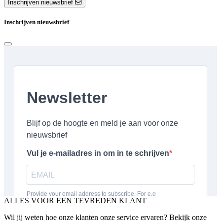
Inschrijven nieuwsbrief
Inschrijven nieuwsbrief
ALLES VOOR EEN TEVREDEN KLANT
Wil jij weten hoe onze klanten onze service ervaren? Bekijk onze