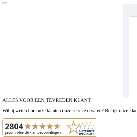
ALLES VOOR EEN TEVREDEN KLANT
Wil jij weten hoe onze klanten onze service ervaren? Bekijk onze kla