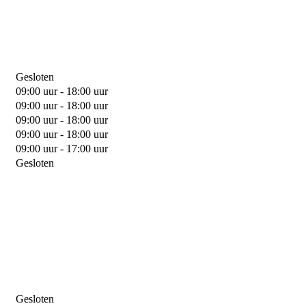
Gesloten
09:00 uur - 18:00 uur
09:00 uur - 18:00 uur
09:00 uur - 18:00 uur
09:00 uur - 18:00 uur
09:00 uur - 17:00 uur
Gesloten
Gesloten