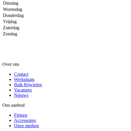
Dinsdag
Woensdag
Donderdag
Vrijdag
Zaterdag
Zondag
Over ons
Contact
Werkplaats
Balk Rijwielen
Vacatures
Nieuws
Ons aanbod
Fietsen
Accessoires
Onze merken