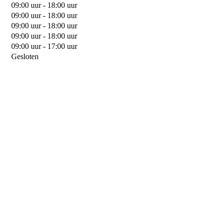
09:00 uur - 18:00 uur
09:00 uur - 18:00 uur
09:00 uur - 18:00 uur
09:00 uur - 18:00 uur
09:00 uur - 17:00 uur
Gesloten