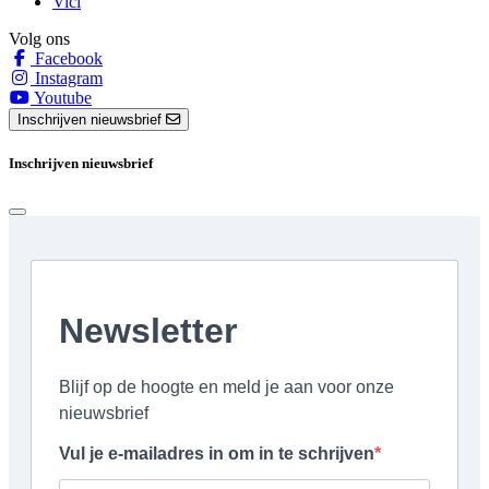
Vici
Volg ons
Facebook
Instagram
Youtube
Inschrijven nieuwsbrief
Inschrijven nieuwsbrief