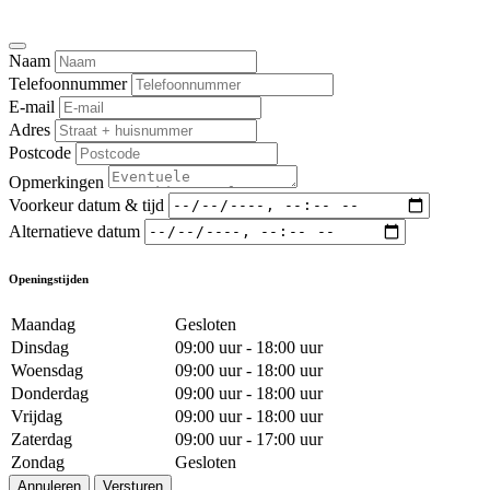
Naam
Telefoonnummer
E-mail
Adres
Postcode
Opmerkingen
Voorkeur datum & tijd
Alternatieve datum
Openingstijden
Maandag
Gesloten
Dinsdag
09:00 uur - 18:00 uur
Woensdag
09:00 uur - 18:00 uur
Donderdag
09:00 uur - 18:00 uur
Vrijdag
09:00 uur - 18:00 uur
Zaterdag
09:00 uur - 17:00 uur
Zondag
Gesloten
Annuleren
Versturen