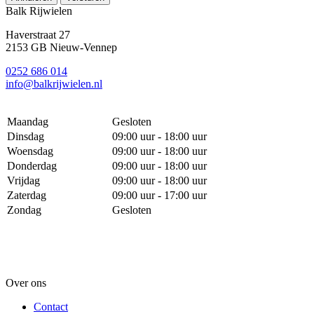
Balk Rijwielen
Haverstraat 27
2153 GB Nieuw-Vennep
0252 686 014
info@balkrijwielen.nl
Maandag
Gesloten
Dinsdag
09:00 uur - 18:00 uur
Woensdag
09:00 uur - 18:00 uur
Donderdag
09:00 uur - 18:00 uur
Vrijdag
09:00 uur - 18:00 uur
Zaterdag
09:00 uur - 17:00 uur
Zondag
Gesloten
Over ons
Contact