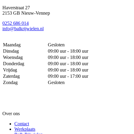
Haverstraat 27
2153 GB Nieuw-Vennep
0252 686 014
info@balkrijwielen.nl
Maandag
Gesloten
Dinsdag
09:00 uur - 18:00 uur
Woensdag
09:00 uur - 18:00 uur
Donderdag
09:00 uur - 18:00 uur
Vrijdag
09:00 uur - 18:00 uur
Zaterdag
09:00 uur - 17:00 uur
Zondag
Gesloten
Over ons
Contact
Werkplaats