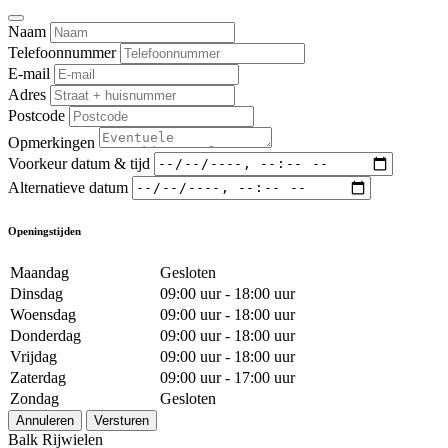
Naam
Telefoonnummer
E-mail
Adres
Postcode
Opmerkingen
Voorkeur datum & tijd
Alternatieve datum
Openingstijden
Maandag
Gesloten
Dinsdag
09:00 uur - 18:00 uur
Woensdag
09:00 uur - 18:00 uur
Donderdag
09:00 uur - 18:00 uur
Vrijdag
09:00 uur - 18:00 uur
Zaterdag
09:00 uur - 17:00 uur
Zondag
Gesloten
Annuleren
Versturen
Balk Rijwielen