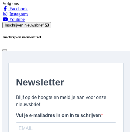
Volg ons
Facebook
Instagram
Youtube
Inschrijven nieuwsbrief
Inschrijven nieuwsbrief