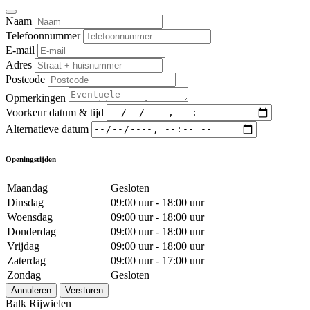
Naam
Telefoonnummer
E-mail
Adres
Postcode
Opmerkingen
Voorkeur datum & tijd
Alternatieve datum
Openingstijden
Maandag
Gesloten
Dinsdag
09:00 uur - 18:00 uur
Woensdag
09:00 uur - 18:00 uur
Donderdag
09:00 uur - 18:00 uur
Vrijdag
09:00 uur - 18:00 uur
Zaterdag
09:00 uur - 17:00 uur
Zondag
Gesloten
Annuleren
Versturen
Balk Rijwielen