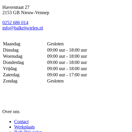
Haverstraat 27
2153 GB Nieuw-Vennep
0252 686 014
info@balkrijwielen.nl
Maandag
Gesloten
Dinsdag
09:00 uur - 18:00 uur
Woensdag
09:00 uur - 18:00 uur
Donderdag
09:00 uur - 18:00 uur
Vrijdag
09:00 uur - 18:00 uur
Zaterdag
09:00 uur - 17:00 uur
Zondag
Gesloten
Over ons
Contact
Werkplaats