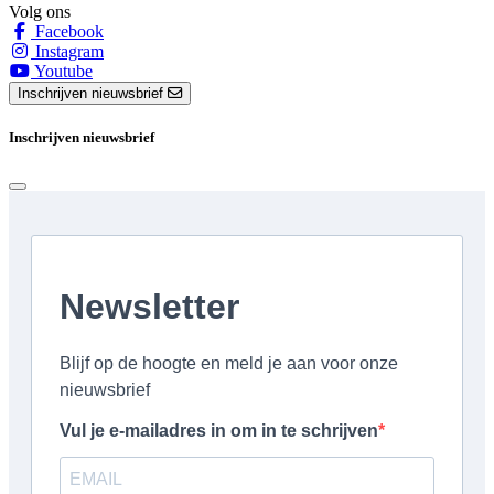
Volg ons
Facebook
Instagram
Youtube
Inschrijven nieuwsbrief
Inschrijven nieuwsbrief